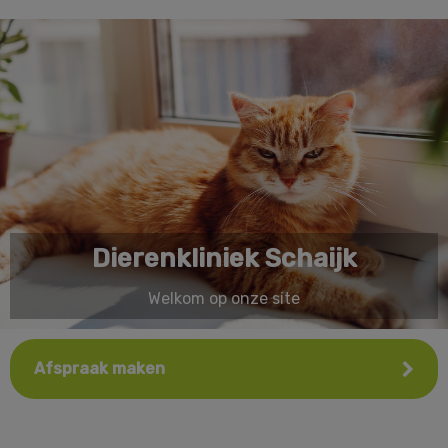
Dierenkliniek Schaijk
Welkom op onze site
Afspraak maken