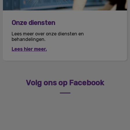
Onze diensten
Lees meer over onze diensten en
behandelingen.
Lees hier meer.
Volg ons op Facebook