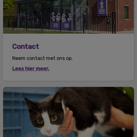
Contact
Neem contact met ons op.
Lees hier meer.
Onze diensten