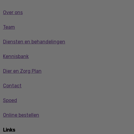
Over ons
Team
Diensten en behandelingen
Kennisbank
Dier en Zorg Plan
Contact
Spoed
Online bestellen
Links