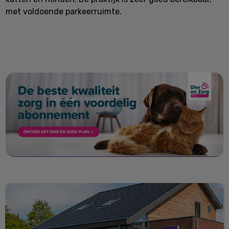
met voldoende parkeerruimte.
Contact