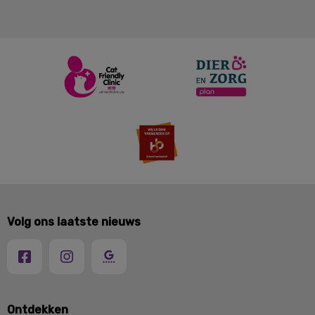
Volg ons laatste nieuws
Ontdekken